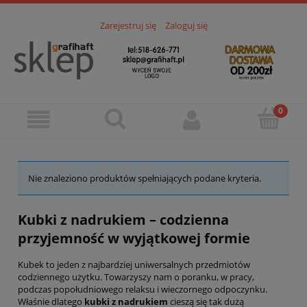
Zarejestruj się
Zaloguj się
Nie znaleziono produktów spełniających podane kryteria.
Kubki z nadrukiem – codzienna
przyjemność w wyjątkowej formie
Kubek to jeden z najbardziej uniwersalnych przedmiotów
codziennego użytku. Towarzyszy nam o poranku, w pracy,
podczas popołudniowego relaksu i wieczornego odpoczynku.
Właśnie dlatego
kubki z nadrukiem
cieszą się tak dużą