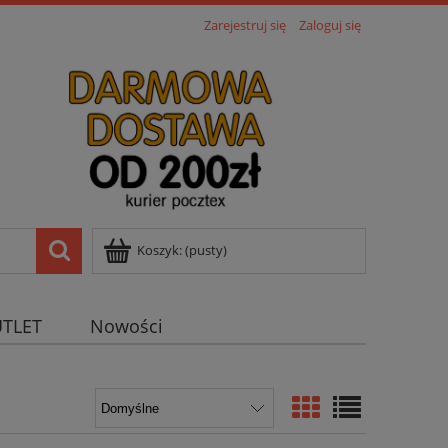
Zarejestruj się
Zaloguj się
Koszyk:
(pusty)
TLET
Nowości