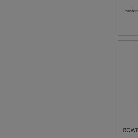
zawier
ROWE