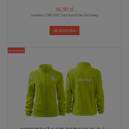
96,90 zł
zawiera 23% VAT, bez kosztów dostawy
do koszyka
promocja