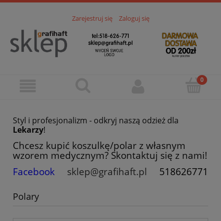
Zarejestruj się
Zaloguj się
Styl i profesjonalizm - odkryj naszą odzież dla
Lekarzy
!
Chcesz kupić koszulkę/polar z własnym
wzorem medycznym? Skontaktuj się z nami!
Facebook
sklep@grafihaft.pl
518626771
Polary