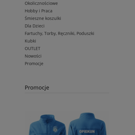
Okolicznościowe
Hobby i Praca
Śmieszne koszulki
Dla Dzieci
Fartuchy, Torby, Ręczniki, Poduszki
Kubki
OUTLET
Nowości
Promocje
Promocje