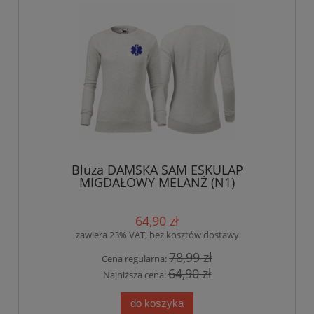
Bluza DAMSKA SAM ESKULAP
MIGDAŁOWY MELANŻ (N1)
64,90 zł
zawiera 23% VAT, bez kosztów dostawy
78,99 zł
Cena regularna:
64,90 zł
Najniższa cena:
do koszyka