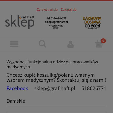
Zarejestruj się
Zaloguj się
Wygodna i funkcjonalna odzież dla pracowników
medycznych.
Chcesz kupić koszulkę/polar z własnym
wzorem medycznym? Skontaktuj się z nami!
Facebook
sklep@grafihaft.pl
518626771
Damskie