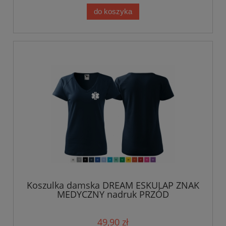
do koszyka
Koszulka damska DREAM ESKULAP ZNAK
MEDYCZNY nadruk PRZÓD
49,90 zł