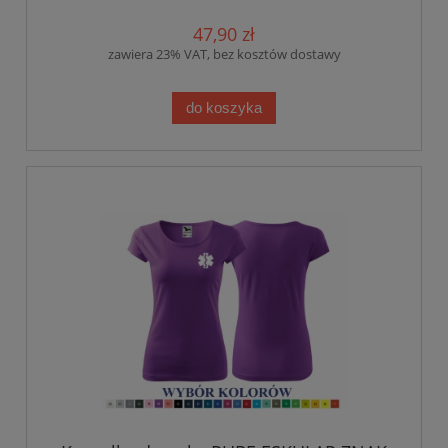
47,90 zł
zawiera 23% VAT, bez kosztów dostawy
do koszyka