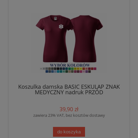
Koszulka damska BASIC ESKULAP ZNAK
MEDYCZNY nadruk PRZÓD
39,90 zł
zawiera 23% VAT, bez kosztów dostawy
do koszyka