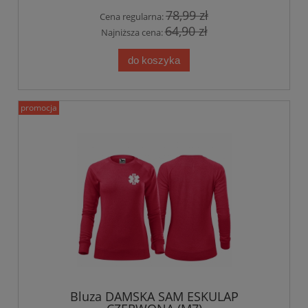
78,99 zł
Cena regularna:
64,90 zł
Najniższa cena:
do koszyka
promocja
Bluza DAMSKA SAM ESKULAP