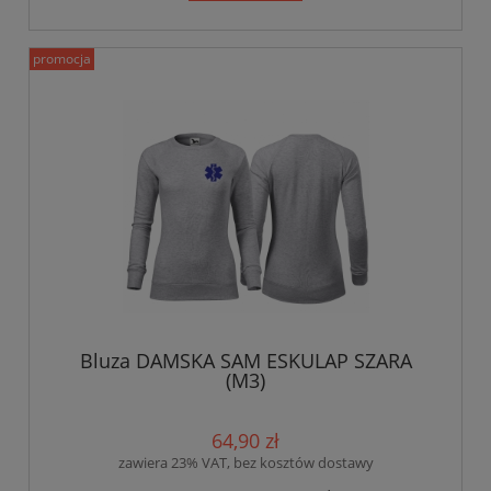
promocja
Bluza DAMSKA SAM ESKULAP SZARA
(M3)
64,90 zł
zawiera 23% VAT, bez kosztów dostawy