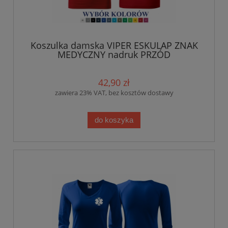
Koszulka damska VIPER ESKULAP ZNAK
MEDYCZNY nadruk PRZÓD
42,90 zł
zawiera 23% VAT, bez kosztów dostawy
do koszyka