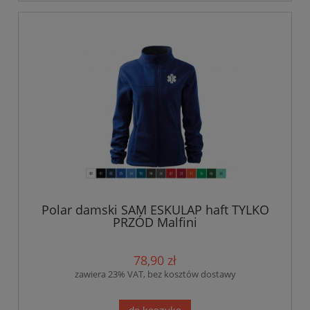
Polar damski SAM ESKULAP haft TYLKO
PRZÓD Malfini
78,90 zł
zawiera 23% VAT, bez kosztów dostawy