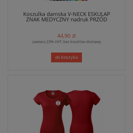
Koszulka damska V-NECK ESKULAP
ZNAK MEDYCZNY nadruk PRZÓD
44,90 zł
zawiera 23% VAT, bez kosztów dostawy
do koszyka