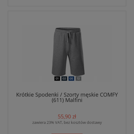
Krótkie Spodenki / Szorty męskie COMFY
(611) Malfini
55,90 zł
zawiera 23% VAT, bez kosztów dostawy