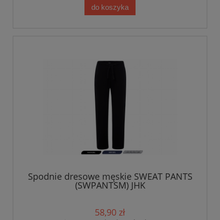
do koszyka
Spodnie dresowe męskie SWEAT PANTS
(SWPANTSM) JHK
58,90 zł