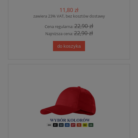
11,80 zł
zawiera 23% VAT, bez kosztów dostawy
22,90 zł
Cena regularna:
22,90 zł
Najniższa cena:
do koszyka