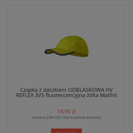
Czapka z daszkiem ODBLASKOWA HV
REFLEX 3V5 fluorescencyjna żółta Malfini
18,90 zł
zawiera 23% VAT, bez kosztów dostawy