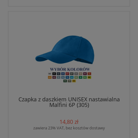
Czapka z daszkiem UNISEX nastawialna
Malfini 6P (305)
14,80 zł
zawiera 23% VAT, bez kosztów dostawy