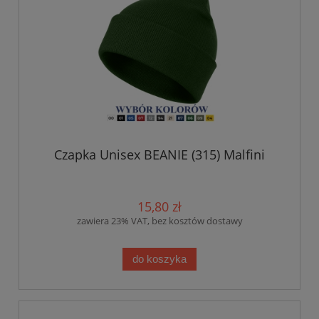
Czapka Unisex BEANIE (315) Malfini
15,80 zł
zawiera 23% VAT, bez kosztów dostawy
do koszyka