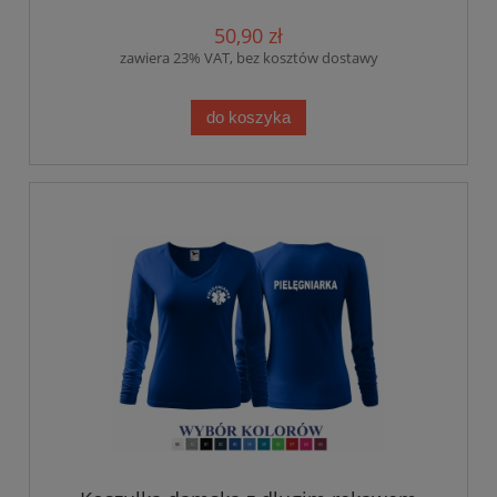
50,90 zł
zawiera 23% VAT, bez kosztów dostawy
do koszyka