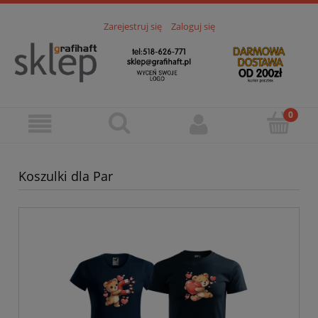
Zarejestruj się
Zaloguj się
Koszulki dla Par