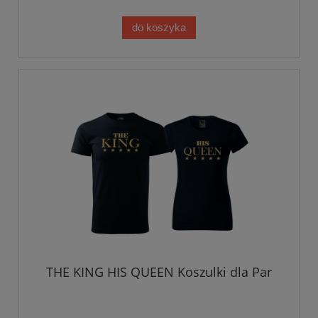
do koszyka
THE KING HIS QUEEN Koszulki dla Par