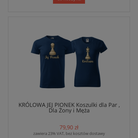
KRÓLOWA JEJ PIONEK Koszulki dla Par ,
Dla Żony i Męża
79,90 zł
zawiera 23% VAT, bez kosztów dostawy