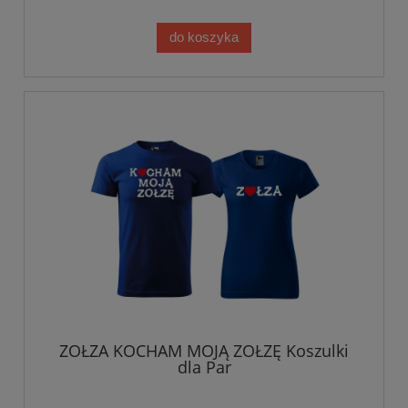
do koszyka
ZOŁZA KOCHAM MOJĄ ZOŁZĘ Koszulki
dla Par