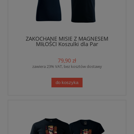
ZAKOCHANE MISIE Z MAGNESEM
MIŁOŚCI Koszulki dla Par
79,90 zł
zawiera 23% VAT, bez kosztów dostawy
do koszyka