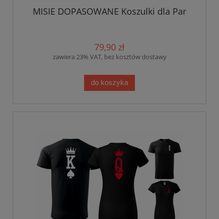
MISIE DOPASOWANE Koszulki dla Par
79,90 zł
zawiera 23% VAT, bez kosztów dostawy
do koszyka