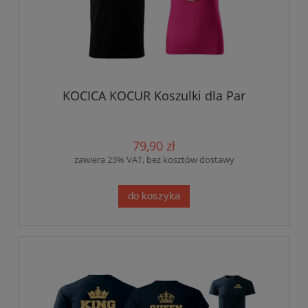
KOCICA KOCUR Koszulki dla Par
79,90 zł
zawiera 23% VAT, bez kosztów dostawy
do koszyka