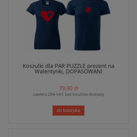
Koszulki dla PAR PUZZLE prezent na
Walentynki, DOPASOWANI
79,90 zł
zawiera 23% VAT, bez kosztów dostawy
do koszyka