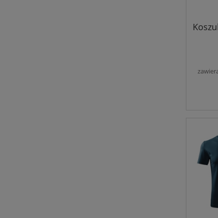
Koszu
zawier