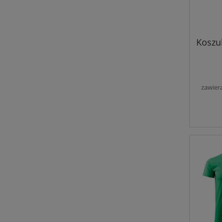
Koszu
zawier