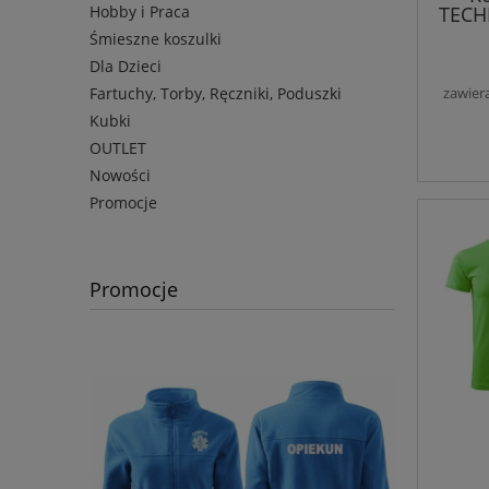
TECH
Hobby i Praca
Śmieszne koszulki
Dla Dzieci
Fartuchy, Torby, Ręczniki, Poduszki
zawier
Kubki
OUTLET
Nowości
Promocje
Promocje