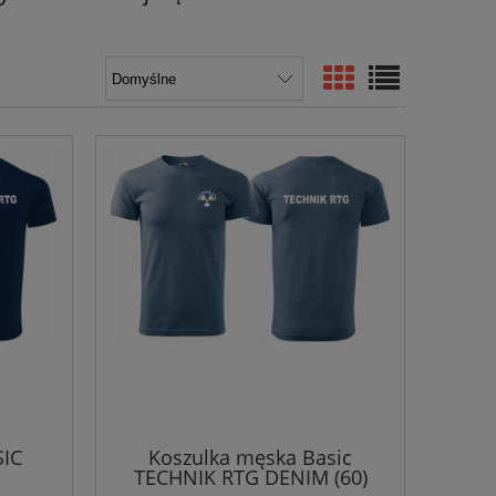
SIC
Koszulka męska Basic
TECHNIK RTG DENIM (60)