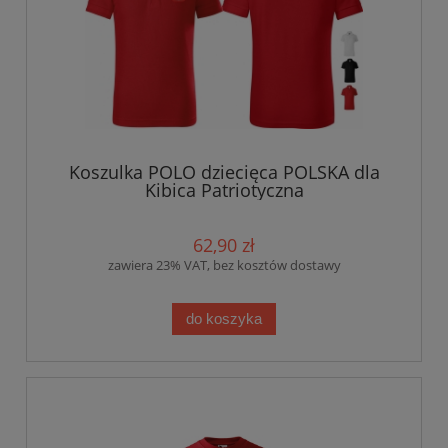
Koszulka POLO dziecięca POLSKA dla
Kibica Patriotyczna
62,90 zł
zawiera 23% VAT, bez kosztów dostawy
do koszyka