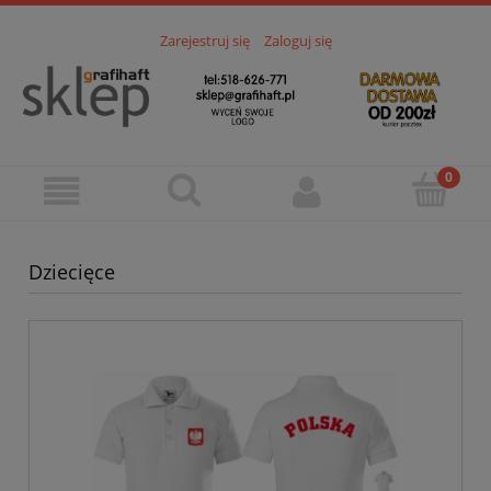
Zarejestruj się
Zaloguj się
Dziecięce