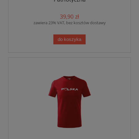
39,90 zł
zawiera 23% VAT, bez kosztów dostawy
do koszyka