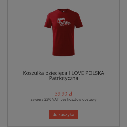
Koszulka dziecięca I LOVE POLSKA
Patriotyczna
39,90 zł
zawiera 23% VAT, bez kosztów dostawy
do koszyka