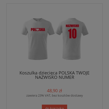
Koszulka dziecięca POLSKA TWOJE
NAZWISKO NUMER
48,90 zł
zawiera 23% VAT, bez kosztów dostawy
do koszyka