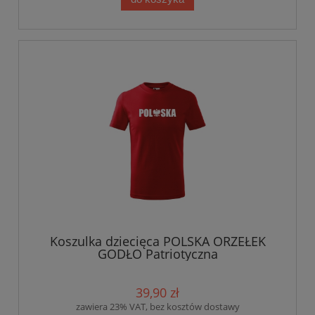
Koszulka dziecięca POLSKA ORZEŁEK
GODŁO Patriotyczna
39,90 zł
zawiera 23% VAT, bez kosztów dostawy