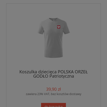
Koszulka dziecięca POLSKA ORZEŁ
GODŁO Patriotyczna
39,90 zł
zawiera 23% VAT, bez kosztów dostawy
do koszyka