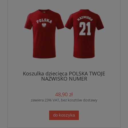
Koszulka dziecięca POLSKA TWOJE
NAZWISKO NUMER
48,90 zł
zawiera 23% VAT, bez kosztów dostawy
do koszyka