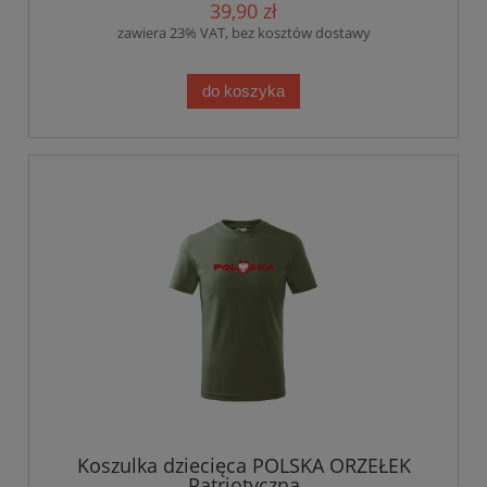
39,90 zł
zawiera 23% VAT, bez kosztów dostawy
do koszyka
Koszulka dziecięca POLSKA ORZEŁEK
Patriotyczna