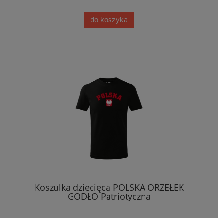
do koszyka
Koszulka dziecięca POLSKA ORZEŁEK
GODŁO Patriotyczna