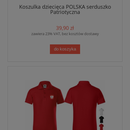
Koszulka dziecięca POLSKA serduszko
Patriotyczna
39,90 zł
zawiera 23% VAT, bez kosztów dostawy
do koszyka