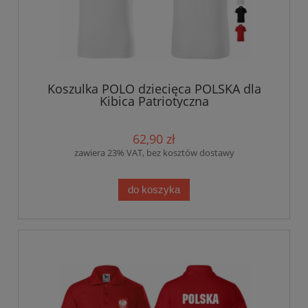
Koszulka POLO dziecięca POLSKA dla
Kibica Patriotyczna
62,90 zł
zawiera 23% VAT, bez kosztów dostawy
do koszyka