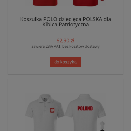
Koszulka POLO dziecięca POLSKA dla
Kibica Patriotyczna
62,90 zł
zawiera 23% VAT, bez kosztów dostawy
do koszyka