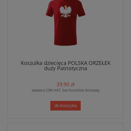
Koszulka dziecięca POLSKA ORZEŁEK
duży Patriotyczna
39,90 zł
zawiera 23% VAT, bez kosztów dostawy
do koszyka