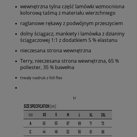
wewnętrzna tylna część lamówki wzmocniona
kolorową taśmą z materiału wierzchniego
raglanowe rękawy z podwójnym przeszyciem
dolny ściągacz, mankiety i lamówka z dzianiny
ściągaczowej 1:1 z dodatkiem 5 % elastanu
nieczesana strona wewnętrzna
Terry, nieczesana strona wewnętrzna, 65 %
poliester, 35 % bawełna
trwały nadruk z foli flex
tr